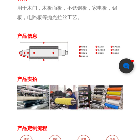
用于木门，木板面板，不锈钢板，家电板，铝
板，电路板等抛光拉丝工艺。
产品信息
产品实拍
产品定制流程