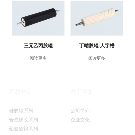
三元乙丙胶辊
丁晴胶辊-人字槽
阅读更多
阅读更多
产品中心
关于卓世
硅胶辊系列
公司简介
合成橡胶系列
企业文化
聚氨酯辊系列