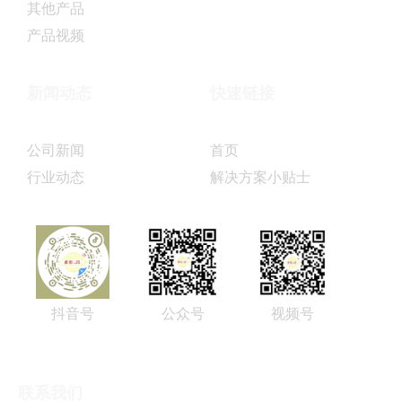
其他产品
产品视频
新闻动态
快速链接
公司新闻
首页
行业动态
解决方案小贴士
抖音号
公众号
视频号
联系我们