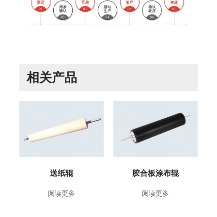
相关产品
送纸辊
胶合板涂布辊
阅读更多
阅读更多