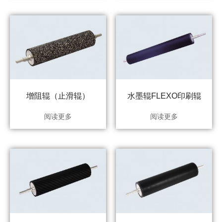
增阻辊（止滑辊）
水墨辊FLEXO印刷辊
阅读更多
阅读更多