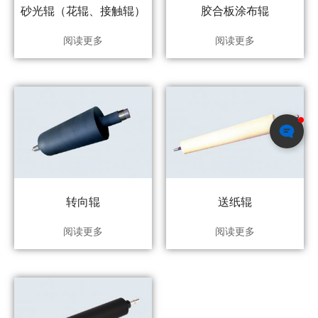
砂光辊（花辊、接触辊）
胶合板涂布辊
阅读更多
阅读更多
转向辊
送纸辊
阅读更多
阅读更多