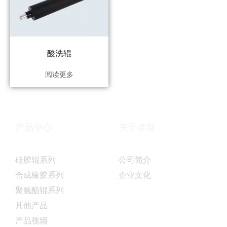
酸洗辊
阅读更多
产品中心
关于卓世
硅胶辊系列
公司简介
合成橡胶系列
企业文化
聚氨酯辊系列
其他产品
产品视频