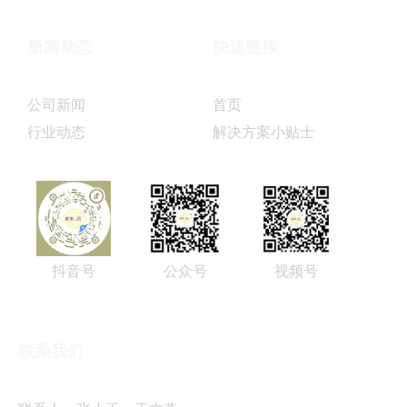
新闻动态
快速链接
公司新闻
首页
行业动态
解决方案小贴士
抖音号
公众号
视频号
联系我们