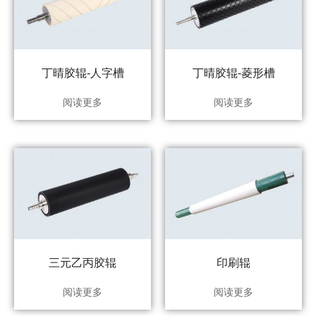
丁晴胶辊-人字槽
丁晴胶辊-菱形槽
阅读更多
阅读更多
三元乙丙胶辊
印刷辊
阅读更多
阅读更多