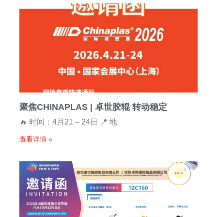
聚焦CHINAPLAS | 卓世胶辊 转动稳定
🔥 时间：4月21 – 24日 📍 地
查看详情 »