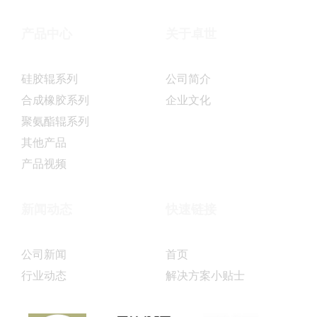
产品中心
关于卓世
硅胶辊系列
公司简介
合成橡胶系列
企业文化
聚氨酯辊系列
其他产品
产品视频
新闻动态
快速链接
公司新闻
首页
行业动态
解决方案小贴士