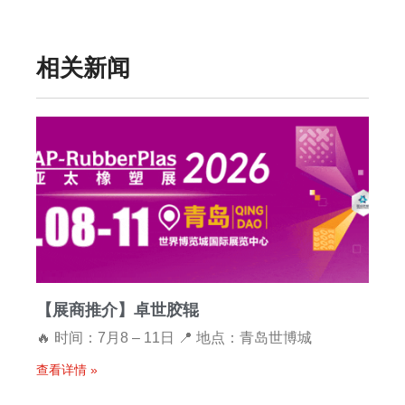
相关新闻
【展商推介】卓世胶辊
🔥 时间：7月8 – 11日 📍 地点：青岛世博城
查看详情 »