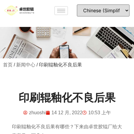
首页
/
新闻中心
/ 印刷辊釉化不良后果
印刷辊釉化不良后果
zhuoshi
14 12 月, 2022
10:53 上午
印刷辊
釉化不良后果有哪些？下来由卓世胶辊厂给大