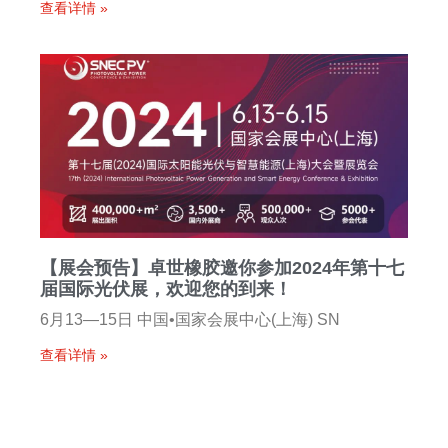
查看详情 »
【展会预告】卓世橡胶邀你参加2024年第十七
届国际光伏展，欢迎您的到来！
6月13—15日 中国•国家会展中心(上海) SN
查看详情 »