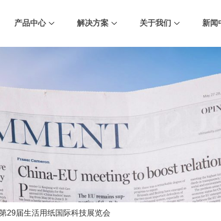
产品中心
解决方案
关于我们
新闻
第29届生活用纸国际科技展览会