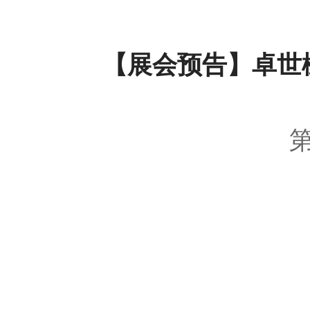
【展会预告】卓世