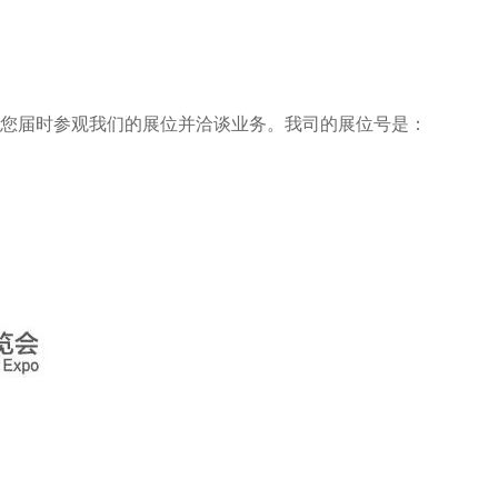
请您届时参观我们的展位并洽谈业务。我司的展位号是：