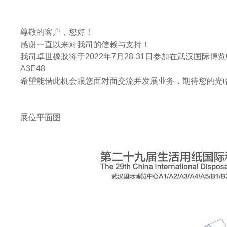
尊敬的客户，您好！
感谢一直以来对我司的信赖与支持！
我司卓世橡胶将于
2022年7月28-31日
参加在
武汉国际博览
A3E48
希望能借此机会跟您面对面交流并发展业务，期待您的光
展位平面图