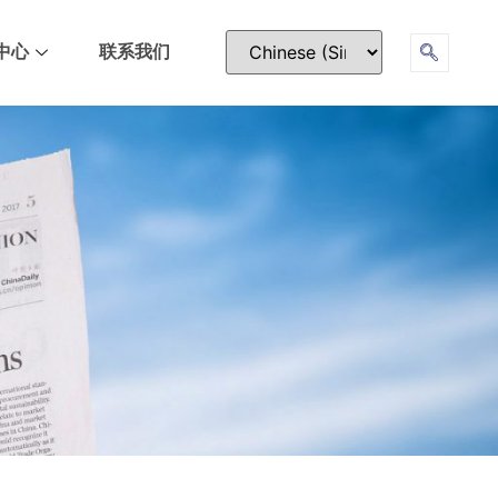
中心
联系我们