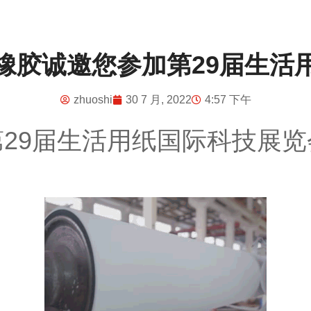
橡胶诚邀您参加第29届生活
zhuoshi
30 7 月, 2022
4:57 下午
第29届生活用纸国际科技展览