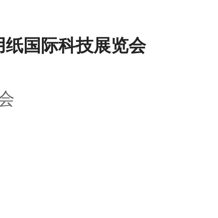
用纸国际科技展览会
会